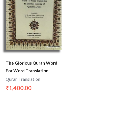
The Glorious Quran Word
For Word Translation
Quran Translation
1,400.00
₹