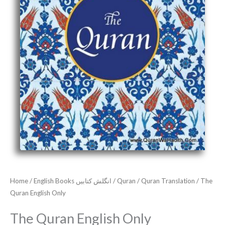
Home
/
English Books انگلش کتابیں
/
Quran
/
Quran Translation
/ The
Quran English Only
The Quran English Only