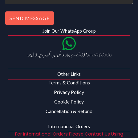
SEND MESSAGE
Join Our WhatsApp Group
روزانہ ڈسکاؤنٹ اور آفرز کے لیے ہمارا واٹس ایپ گروپ میں شامل ہو۔
Other Links
Terms & Conditions
Privacy Policy
Cookie Policy
Cancellation & Refund
International Orders
For International Orders Please Contact Us Using