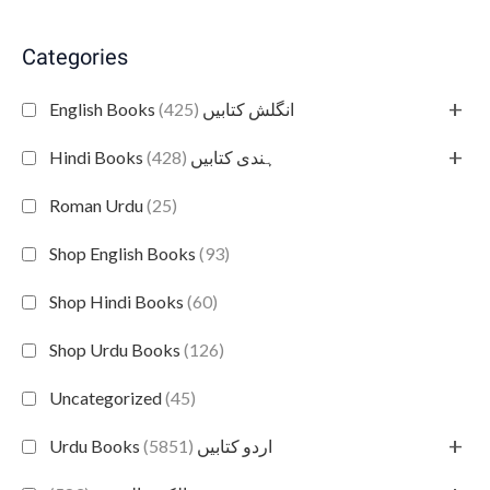
Categories
+
(425)
English Books انگلش کتابیں
+
(428)
Hindi Books ہندی کتابیں
Roman Urdu
(25)
Shop English Books
(93)
Shop Hindi Books
(60)
Shop Urdu Books
(126)
Uncategorized
(45)
+
(5851)
Urdu Books اردو کتابیں