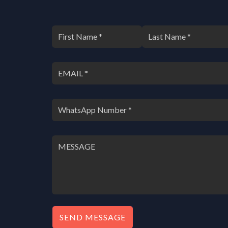
SEND MESSAGE