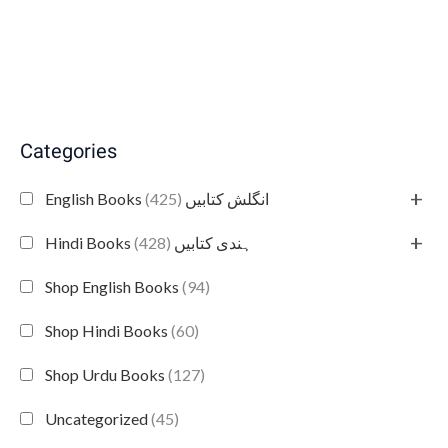
Categories
+
(425)
English Books انگلش کتابیں
+
(428)
Hindi Books ہندی کتابیں
Shop English Books
(94)
Shop Hindi Books
(60)
Shop Urdu Books
(127)
Uncategorized
(45)