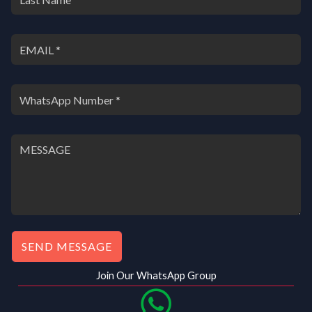
SEND MESSAGE
Join Our WhatsApp Group