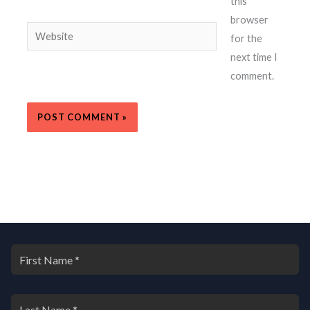
this
browser
Website
for the
next time I
comment.