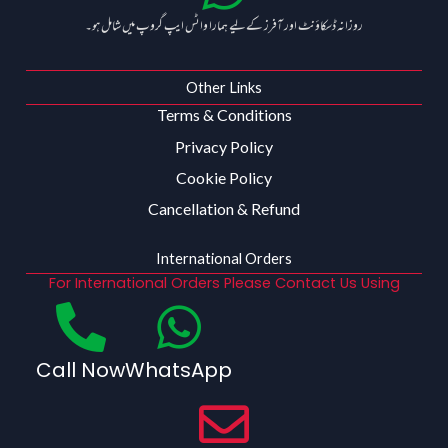
روزانہ ڈسکاؤنٹ اور آفرز کے لیے ہمارا واٹس ایپ گروپ میں شامل ہو۔
Other Links
Terms & Conditions
Privacy Policy
Cookie Policy
Cancellation & Refund
International Orders
For International Orders Please Contact Us Using
Call Now
WhatsApp