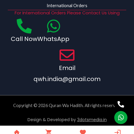
International Orders
For International Orders Please Contact Us Using
Call Now
WhatsApp
Email
qwh.india@gmail.com
Copyright © 2026 Quran Wa Hadith. All rights reserved.
Design & Developed by
3dotsmedia.in