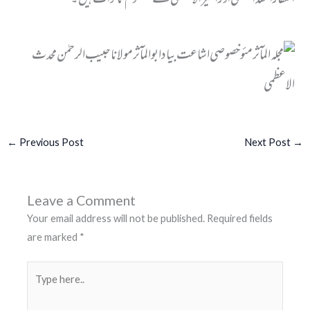
←
Previous Post
Next Post
→
Leave a Comment
Your email address will not be published.
Required fields
are marked
*
Type
here..