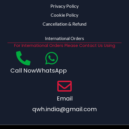
Privacy Policy
Cookie Policy
Cancellation & Refund
International Orders
For International Orders Please Contact Us Using
Call Now
WhatsApp
Email
qwh.india@gmail.com