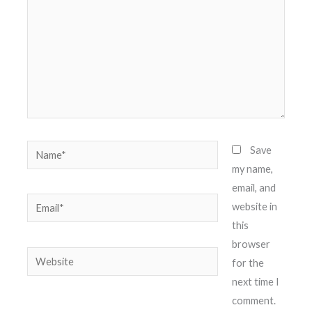
Name*
Save
my name,
email, and
Email*
website in
this
browser
Website
for the
next time I
comment.