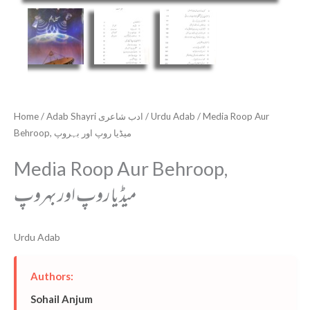
Home
/
Adab Shayri ادب شاعری
/
Urdu Adab
/ Media Roop Aur
Behroop, میڈیا روپ اور بہروپ
Media Roop Aur Behroop,
میڈیا روپ اور بہروپ
Urdu Adab
Authors:
Sohail Anjum