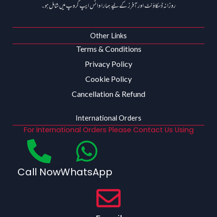
روزانہ ڈسکاؤنٹ اور آفرز کے لیے ہمارا واٹس ایپ گروپ میں شامل ہو۔
Other Links
Terms & Conditions
Privacy Policy
Cookie Policy
Cancellation & Refund
International Orders
For International Orders Please Contact Us Using
Call Now
WhatsApp