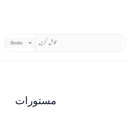
مستورات