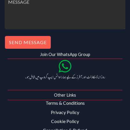
SEND MESSAGE
Join Our WhatsApp Group
روزانہ ڈسکاؤنٹ اور آفرز کے لیے ہمارا واٹس ایپ گروپ میں شامل ہو۔
Other Links
Terms & Conditions
Privacy Policy
Cookie Policy