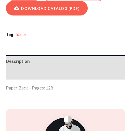
DOWNLOAD CATALOG (PDF)
Tag:
Idara
Description
Additional information
Paper Back – Pages: 128