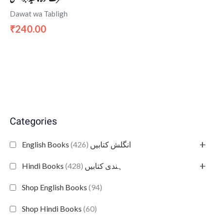
Dawat wa Tabligh
240.00
₹
Categories
+
(426)
English Books انگلش کتابیں
+
(428)
Hindi Books ہندی کتابیں
Shop English Books
(94)
Shop Hindi Books
(60)