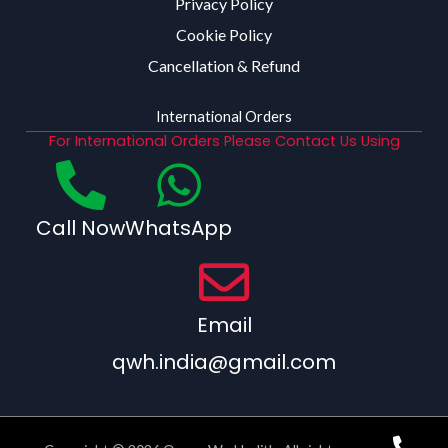
Privacy Policy
Cookie Policy
Cancellation & Refund
International Orders
For International Orders Please Contact Us Using
Call Now
WhatsApp
Email
qwh.india@gmail.com