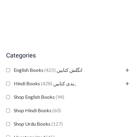
Categories
+
(425)
English Books انگلش کتابیں
+
(428)
Hindi Books ہندی کتابیں
Shop English Books
(94)
Shop Hindi Books
(60)
Shop Urdu Books
(127)