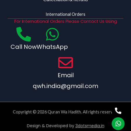
International Orders
For International Orders Please Contact Us Using
Call Now
WhatsApp
Email
qwh.india@gmail.com
Copyright © 2026 Quran Wa Hadith. All rights reserved.
Design & Developed by
3dotsmedia.in