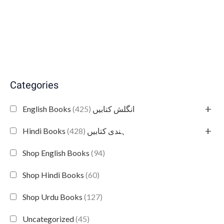
Categories
+
(425)
English Books انگلش کتابیں
+
(428)
Hindi Books ہندی کتابیں
Shop English Books
(94)
Shop Hindi Books
(60)
Shop Urdu Books
(127)
Uncategorized
(45)