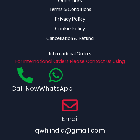
Other Links
Terms & Conditions
Privacy Policy
Cookie Policy
Cancellation & Refund
International Orders
For International Orders Please Contact Us Using
Call Now
WhatsApp
Email
qwh.india@gmail.com