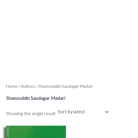
Home
/ Authors / Shamsuddin Saudagar Madari
Shamsuddin Saudagar Madari
Showing the single result