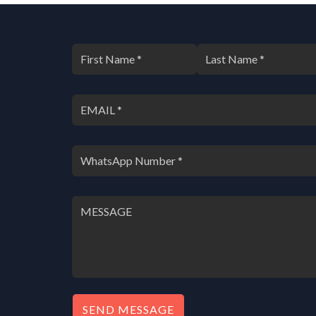
SEND MESSAGE