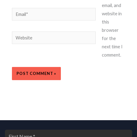
email, and
Email*
website in
this
browser
Website
for the
next time I
comment.