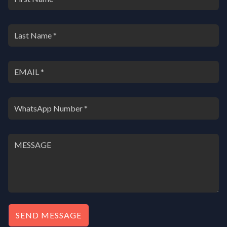
SEND MESSAGE