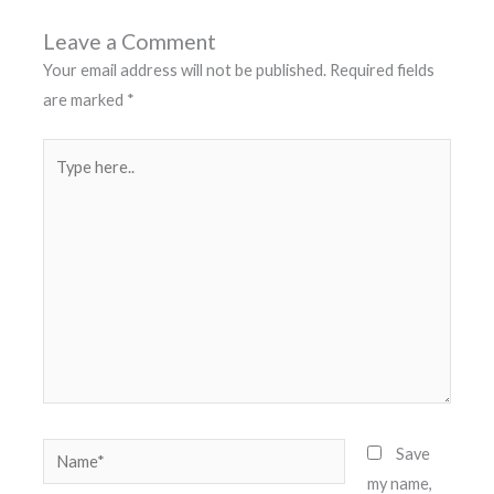
Leave a Comment
Your email address will not be published.
Required fields
are marked
*
Type
here..
Name*
Save
my name,