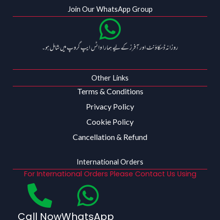
Join Our WhatsApp Group
روزانہ ڈسکاؤنٹ اور آفرز کے لیے ہمارا واٹس ایپ گروپ میں شامل ہو۔
Other Links
Terms & Conditions
Privacy Policy
Cookie Policy
Cancellation & Refund
International Orders
For International Orders Please Contact Us Using
Call Now
WhatsApp