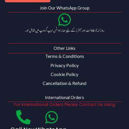
Join Our WhatsApp Group
روزانہ ڈسکاؤنٹ اور آفرز کے لیے ہمارا واٹس ایپ گروپ میں شامل ہو۔
Other Links
Terms & Conditions
Privacy Policy
Cookie Policy
Cancellation & Refund
International Orders
For International Orders Please Contact Us Using