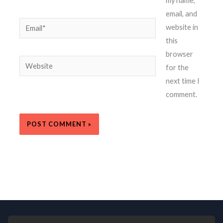
my name,
email, and
Email*
website in
this
browser
Website
for the
next time I
comment.