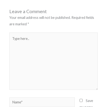
Leave a Comment
Your email address will not be published.
Required fields
are marked
*
Type
here..
Name*
Save