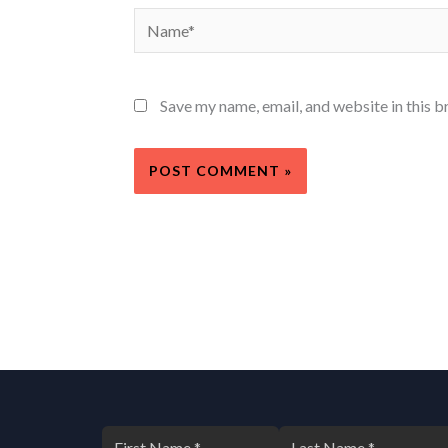
Name*
Save my name, email, and website in this b