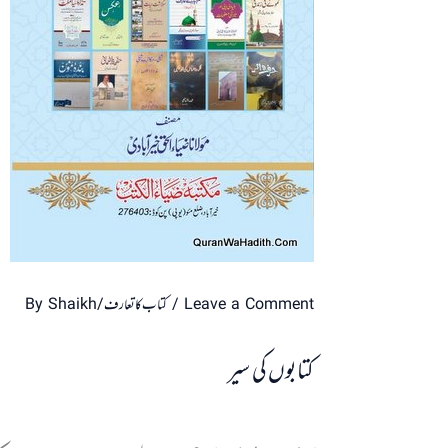
Leave a Comment
/
کتاب کا تعارف
/ By
Shaikh
کتابوں کی سیر