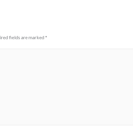
ired fields are marked
*