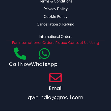
Terms & Conditions
Privacy Policy
Cookie Policy
Cancellation & Refund
International Orders
For International Orders Please Contact Us Using
Call Now
WhatsApp
Email
qwh.india@gmail.com