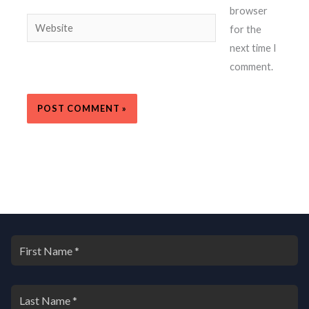
browser
Website
for the
next time I
comment.