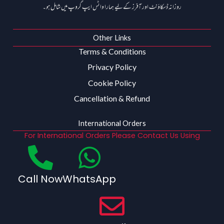
روزانہ ڈسکاؤنٹ اور آفرز کے لیے ہمارا واٹس ایپ گروپ میں شامل ہو۔
Other Links
Terms & Conditions
Privacy Policy
Cookie Policy
Cancellation & Refund
International Orders
For International Orders Please Contact Us Using
Call Now
WhatsApp