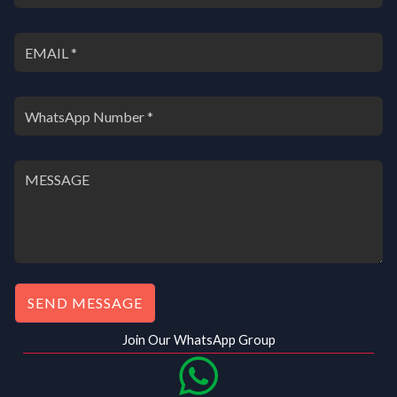
SEND MESSAGE
Join Our WhatsApp Group