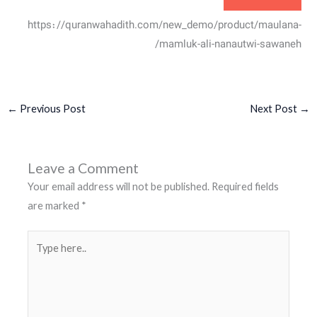
https://quranwahadith.com/new_demo/product/maulana-
mamluk-ali-nanautwi-sawaneh/
←
Previous Post
Next Post
→
Leave a Comment
Your email address will not be published.
Required fields
are marked
*
Type
here..