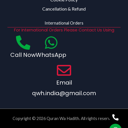
Cancellation & Refund
International Orders
For International Orders Please Contact Us Using
Call Now
WhatsApp
Email
qwh.india@gmail.com
Copyright © 2026 Quran Wa Hadith. All rights reserved.