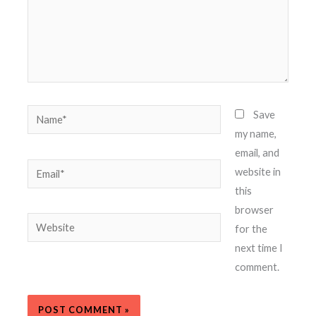
Name*
Save
my name,
email, and
Email*
website in
this
browser
Website
for the
next time I
comment.