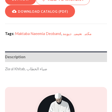
DOWNLOAD CATALOG (PDF)
Tags:
Maktaba Naeemia Deoband
,
مکتبہ نعیمیہ دیوبند
Description
Zia ul Khitab, ضیاء الخطاب