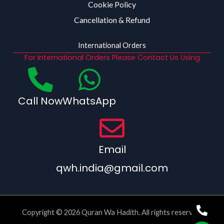
Cookie Policy
Cancellation & Refund
International Orders
For International Orders Please Contact Us Using
Call Now
WhatsApp
Email
qwh.india@gmail.com
Copyright © 2026 Quran Wa Hadith. All rights reserved.