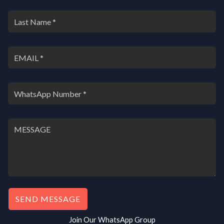
SEND MESSAGE
Join Our WhatsApp Group