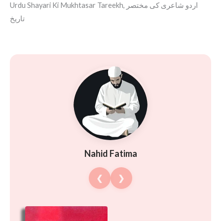
Urdu Shayari Ki Mukhtasar Tareekh, اردو شاعری کی مختصر
تاریخ
Nahid Fatima
❮
❯