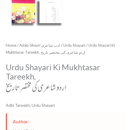
Home
/
Adab Shayri ادب شاعری
/
Urdu Shayari
/ Urdu Shayari Ki
Mukhtasar Tareekh, اردو شاعری کی مختصر تاریخ
Urdu Shayari Ki Mukhtasar
Tareekh,
اردو شاعری کی مختصر تاریخ
Adbi Tareekh
,
Urdu Shayari
Author: