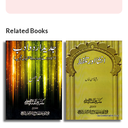
Related Books