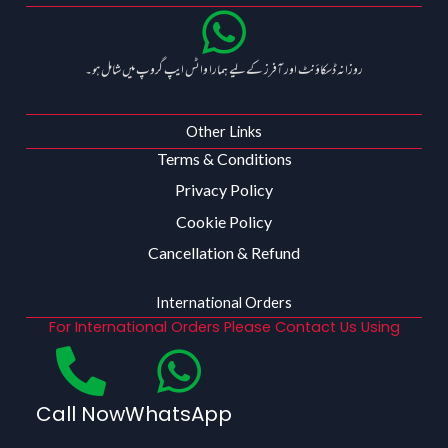
روزانہ ڈسکاؤنٹ اور آفرز کے لیے ہمارا واٹس ایپ گروپ میں شامل ہو۔
Other Links
Terms & Conditions
Privacy Policy
Cookie Policy
Cancellation & Refund
International Orders
For International Orders Please Contact Us Using
Call Now
WhatsApp