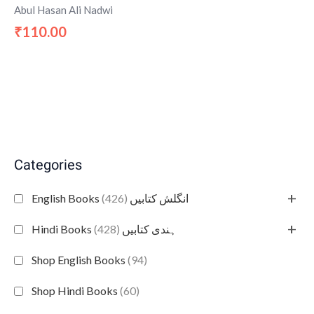
Abul Hasan Ali Nadwi
110.00
₹
Categories
+
(426)
English Books انگلش کتابیں
+
(428)
Hindi Books ہندی کتابیں
Shop English Books
(94)
Shop Hindi Books
(60)