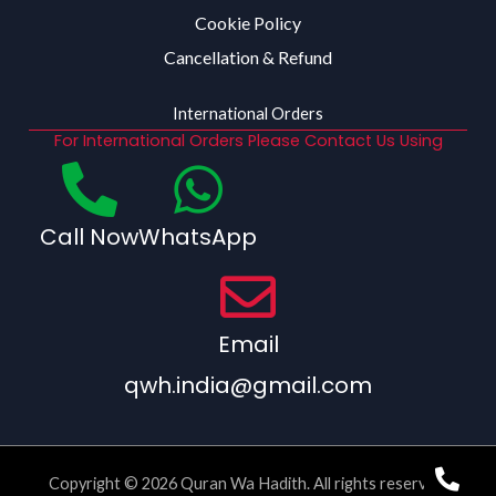
Cookie Policy
Cancellation & Refund
International Orders
For International Orders Please Contact Us Using
Call Now
WhatsApp
Email
qwh.india@gmail.com
Copyright © 2026 Quran Wa Hadith. All rights reserved.