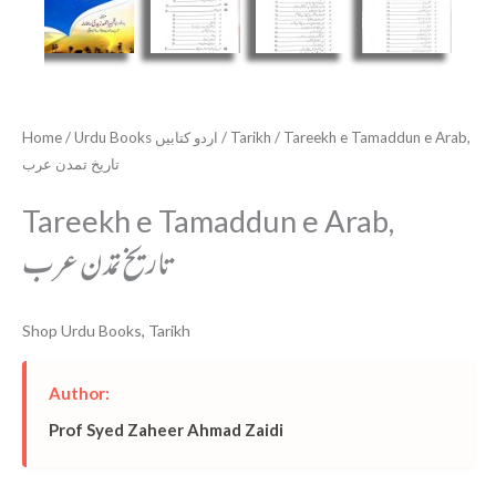
Home
/
Urdu Books اردو کتابیں
/
Tarikh
/ Tareekh e Tamaddun e Arab,
تاریخ تمدن عرب
Tareekh e Tamaddun e Arab,
تاریخ تمدن عرب
Shop Urdu Books
,
Tarikh
Author:
Prof Syed Zaheer Ahmad Zaidi