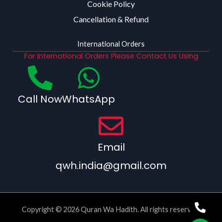
Cookie Policy
Cancellation & Refund
International Orders
For International Orders Please Contact Us Using
Call Now
WhatsApp
Email
qwh.india@gmail.com
Copyright © 2026 Quran Wa Hadith. All rights reserved.