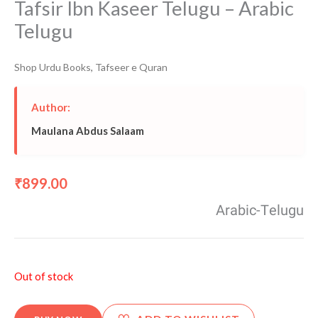
Tafsir Ibn Kaseer Telugu – Arabic
Telugu
Shop Urdu Books
,
Tafseer e Quran
Author:
Maulana Abdus Salaam
899.00
₹
Arabic-Telugu
Out of stock