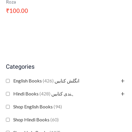
Roza
100.00
₹
Categories
+
(426)
English Books انگلش کتابیں
+
(428)
Hindi Books ہندی کتابیں
Shop English Books
(94)
Shop Hindi Books
(60)