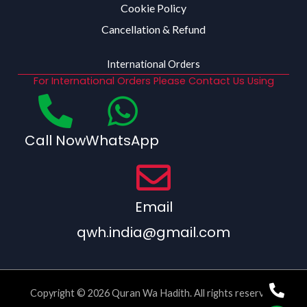
Cookie Policy
Cancellation & Refund
International Orders
For International Orders Please Contact Us Using
Call Now
WhatsApp
Email
qwh.india@gmail.com
Copyright © 2026 Quran Wa Hadith. All rights reserved.