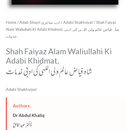
Home
/
Adab Shayri ادب شاعری
/
Adabi Shakhsiyat
/ Shah Faiyaz
Alam Waliullahi Ki Adabi Khidmat, شاہ فیاض عالم ولی اللہی کی ادبی
خدمات
Shah Faiyaz Alam Waliullahi Ki
Adabi Khidmat,
شاہ فیاض عالم ولی اللہی کی ادبی خدمات
Adabi Shakhsiyat
Authors:
Dr Abdul Khaliq
ڈاکٹر عبدالخالق