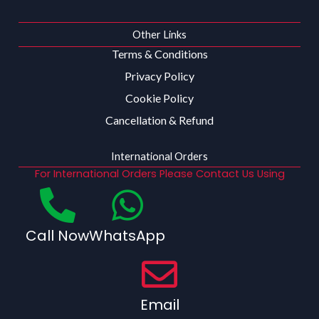
Other Links
Terms & Conditions
Privacy Policy
Cookie Policy
Cancellation & Refund
International Orders
For International Orders Please Contact Us Using
Call Now
WhatsApp
Email