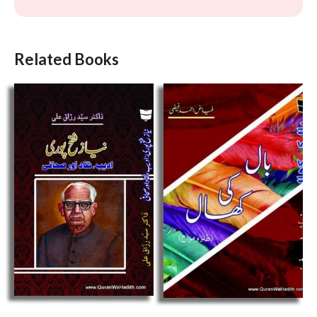
Related Books