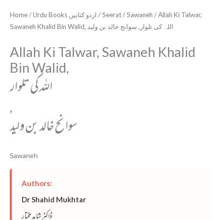
Home
/
Urdu Books اردو کتابیں
/
Seerat
/
Sawaneh
/ Allah Ki Talwar,
Sawaneh Khalid Bin Walid, اللہ کی تلوار, سوانح خالد بن ولید
Allah Ki Talwar, Sawaneh Khalid
Bin Walid,
اللہ کی تلوار
,
سوانح خالد بن ولید
Sawaneh
Authors:
Dr Shahid Mukhtar
ڈاکٹر شاہد مختار