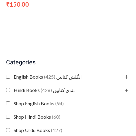
150.00
₹
Categories
+
(425)
English Books انگلش کتابیں
+
(428)
Hindi Books ہندی کتابیں
Shop English Books
(94)
Shop Hindi Books
(60)
Shop Urdu Books
(127)