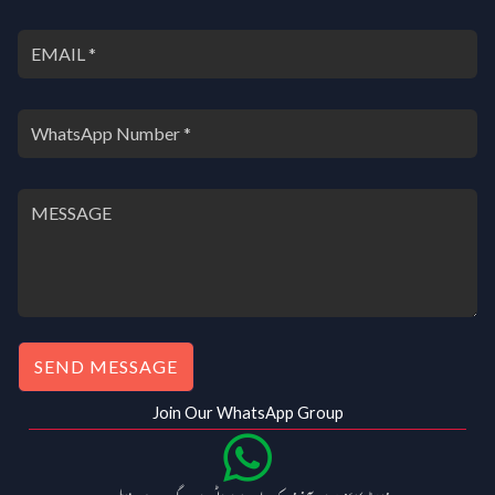
SEND MESSAGE
Join Our WhatsApp Group