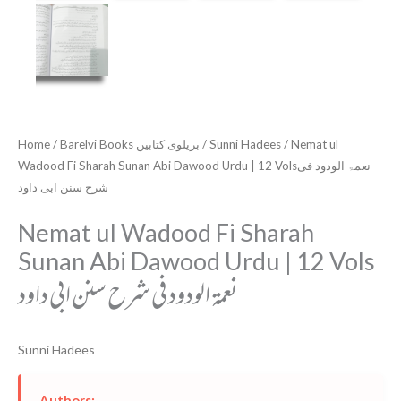
Home
/
Barelvi Books بریلوی کتابیں
/
Sunni Hadees
/ Nemat ul
Wadood Fi Sharah Sunan Abi Dawood Urdu | 12 Volsنعمۃ الودود فی
شرح سنن ابی داود
Nemat ul Wadood Fi Sharah
Sunan Abi Dawood Urdu | 12 Vols
نعمۃ الودود فی شرح سنن ابی داود
Sunni Hadees
Authors: