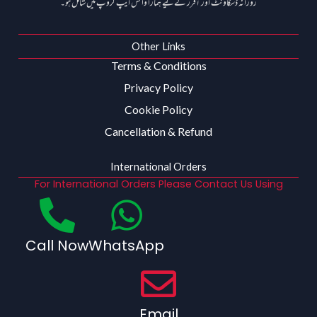
روزانہ ڈسکاؤنٹ اور آفرز کے لیے ہمارا واٹس ایپ گروپ میں شامل ہو۔
Other Links
Terms & Conditions
Privacy Policy
Cookie Policy
Cancellation & Refund
International Orders
For International Orders Please Contact Us Using
Call Now
WhatsApp
Email