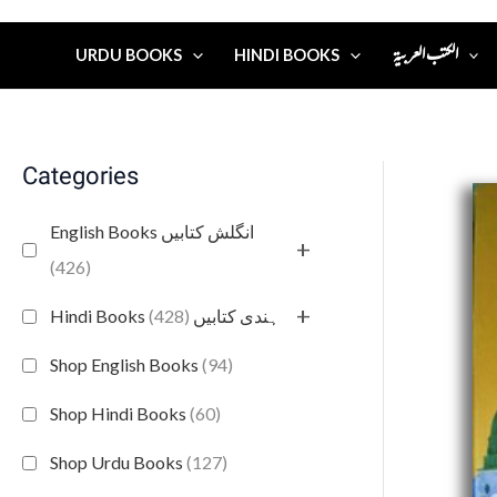
الكتب العربية
URDU BOOKS
HINDI BOOKS
Categories
English Books انگلش کتابیں
+
(426)
+
(428)
Hindi Books ہندی کتابیں
Shop English Books
(94)
Shop Hindi Books
(60)
Shop Urdu Books
(127)