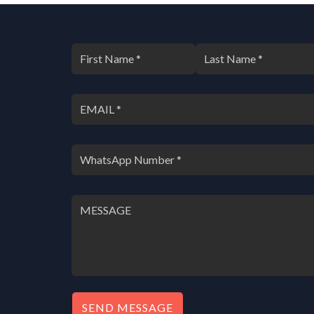
SEND MESSAGE