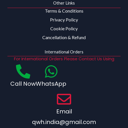
Other Links
Terms & Conditions
Privacy Policy
Cookie Policy
Cancellation & Refund
International Orders
For International Orders Please Contact Us Using
Call Now
WhatsApp
Email
qwh.india@gmail.com