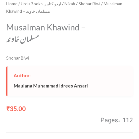
Home
/
Urdu Books اردو کتابیں
/
Nikah
/
Shohar Biwi
/ Musalman
Khawind – مسلمان خاوند
Musalman Khawind –
مسلمان خاوند
Shohar Biwi
Author:
Maulana Muhammad Idrees Ansari
35.00
₹
Pages: 112