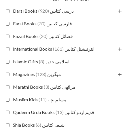
+
(920)
Darsi Books درسی کتابیں
(30)
Farsi Books فارسی کتابیں
(20)
Fazail Books فضائل کتابیں
+
(161)
International Books انٹرنیشنل کتابیں
(8)
Islamic Gifts اسلامی حدیہ
+
(128)
Magazines میگزین
(3)
Marathi Books مراٹھی کتابیں
(11)
Muslim Kids مسلم بچے
(13)
Qadeem Urdu Books قدیم اردو کتابیں
(6)
Shia Books شیعہ کتابیں