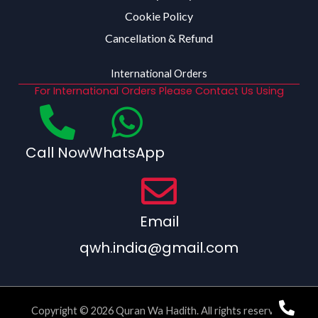
Cookie Policy
Cancellation & Refund
International Orders
For International Orders Please Contact Us Using
Call Now
WhatsApp
Email
qwh.india@gmail.com
Copyright © 2026 Quran Wa Hadith. All rights reserved.