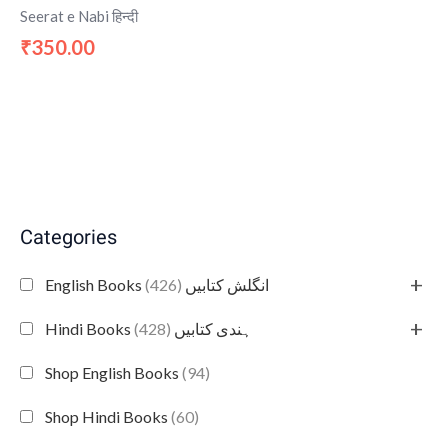
Seerat e Nabi हिन्दी
350.00
₹
Categories
+
(426)
English Books انگلش کتابیں
+
(428)
Hindi Books ہندی کتابیں
Shop English Books
(94)
Shop Hindi Books
(60)