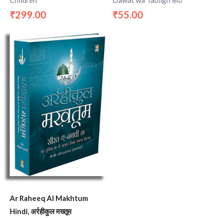
299.00
55.00
₹
₹
Ar Raheeq Al Makhtum
Hindi, अर्रहीकुल मख्तूम