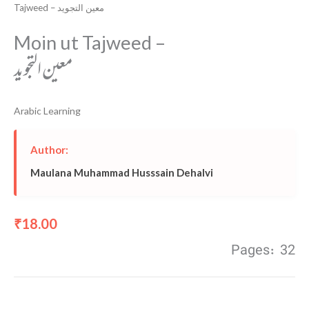
Tajweed – معین التجوید
Moin ut Tajweed –
معین التجوید
Arabic Learning
Author:
Maulana Muhammad Husssain Dehalvi
18.00
₹
Pages: 32