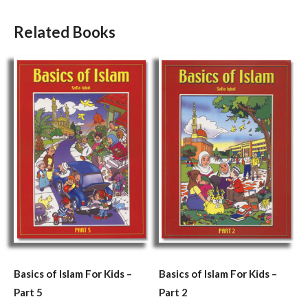
Related Books
Basics of Islam For Kids –
Basics of Islam For Kids –
Part 5
Part 2