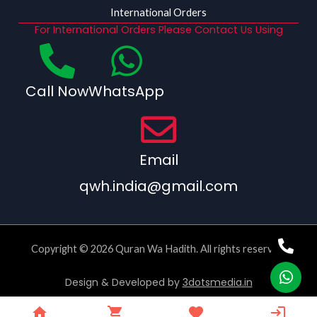
International Orders
For International Orders Please Contact Us Using
Call Now
WhatsApp
Email
qwh.india@gmail.com
Copyright © 2026 Quran Wa Hadith. All rights reserved.
Design & Developed by
3dotsmedia.in