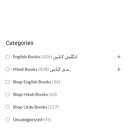
Categories
+
(426)
English Books انگلش کتابیں
+
(428)
Hindi Books ہندی کتابیں
Shop English Books
(94)
Shop Hindi Books
(60)
Shop Urdu Books
(127)
Uncategorized
(45)