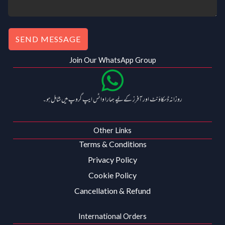
SEND MESSAGE
Join Our WhatsApp Group
روزانہ ڈسکاؤنٹ اور آفرز کے لیے ہمارا واٹس ایپ گروپ میں شامل ہو۔
Other Links
Terms & Conditions
Privacy Policy
Cookie Policy
Cancellation & Refund
International Orders