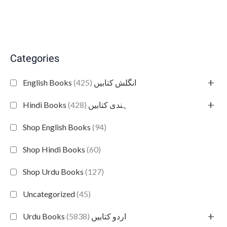
Categories
+
(425)
English Books انگلش کتابیں
+
(428)
Hindi Books ہندی کتابیں
Shop English Books
(94)
Shop Hindi Books
(60)
Shop Urdu Books
(127)
Uncategorized
(45)
+
(5838)
Urdu Books اردو کتابیں