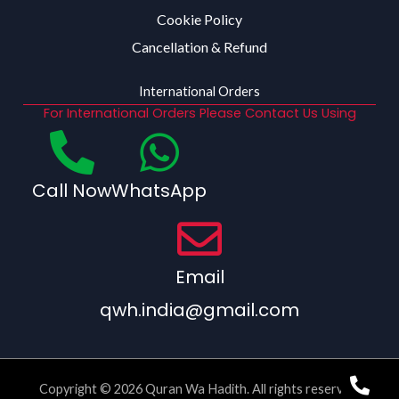
Cookie Policy
Cancellation & Refund
International Orders
For International Orders Please Contact Us Using
Call Now
WhatsApp
Email
qwh.india@gmail.com
Copyright © 2026 Quran Wa Hadith. All rights reserved.