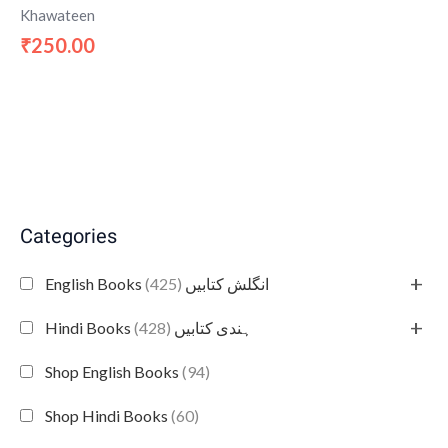
Khawateen
250.00
₹
Categories
+
(425)
English Books انگلش کتابیں
+
(428)
Hindi Books ہندی کتابیں
Shop English Books
(94)
Shop Hindi Books
(60)