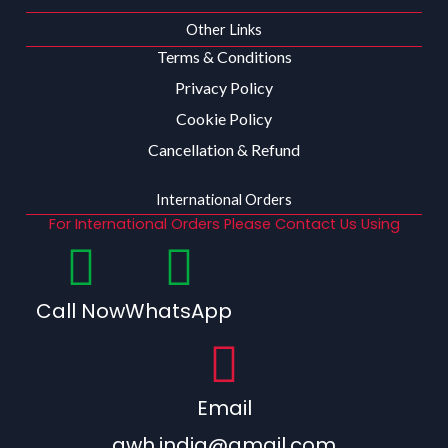
Other Links
Terms & Conditions
Privacy Policy
Cookie Policy
Cancellation & Refund
International Orders
For International Orders Please Contact Us Using
Call Now
WhatsApp
Email
qwh.india@gmail.com