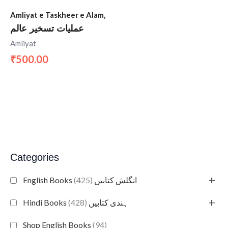
Amliyat e Taskheer e Alam,
عملیات تسخیر عالم
Amliyat
500.00
₹
Categories
+
(425)
English Books انگلش کتابیں
+
(428)
Hindi Books ہندی کتابیں
Shop English Books
(94)