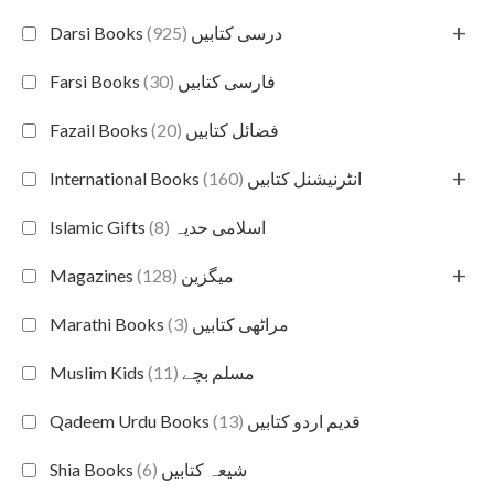
+
(925)
Darsi Books درسی کتابیں
(30)
Farsi Books فارسی کتابیں
(20)
Fazail Books فضائل کتابیں
+
(160)
International Books انٹرنیشنل کتابیں
(8)
Islamic Gifts اسلامی حدیہ
+
(128)
Magazines میگزین
(3)
Marathi Books مراٹھی کتابیں
(11)
Muslim Kids مسلم بچے
(13)
Qadeem Urdu Books قدیم اردو کتابیں
(6)
Shia Books شیعہ کتابیں