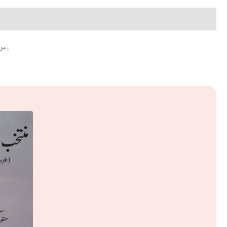
ہیں خوا