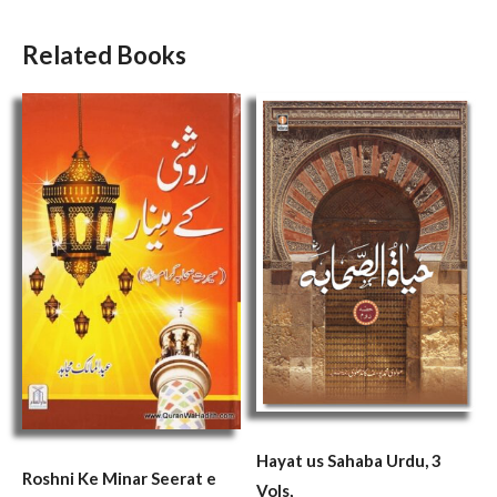
Related Books
Hayat us Sahaba Urdu, 3
Roshni Ke Minar Seerat e
Vols,