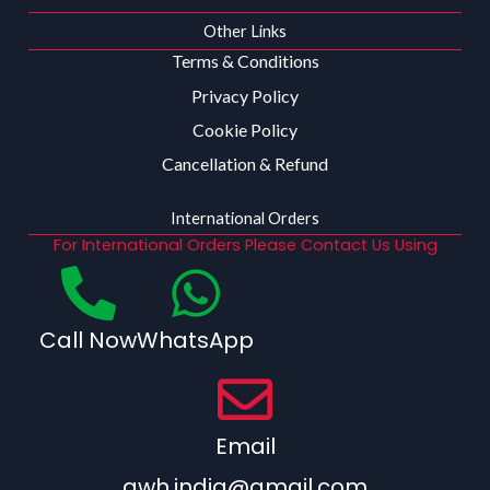
Other Links
Terms & Conditions
Privacy Policy
Cookie Policy
Cancellation & Refund
International Orders
For International Orders Please Contact Us Using
Call Now
WhatsApp
Email
qwh.india@gmail.com