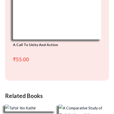
A Call To Unity And Action
55.00
₹
Related Books