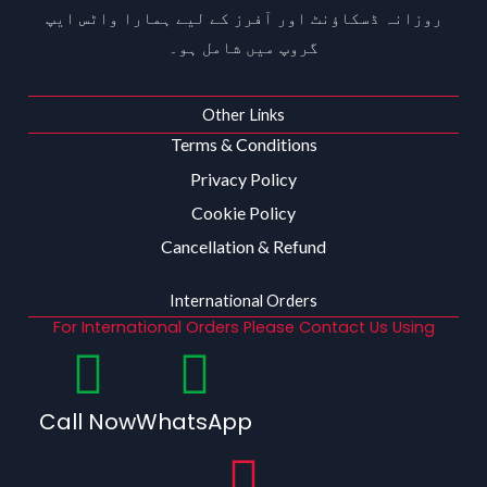
روزانہ ڈسکاؤنٹ اور آفرز کے لیے ہمارا واٹس ایپ
گروپ میں شامل ہو۔
Other Links
Terms & Conditions
Privacy Policy
Cookie Policy
Cancellation & Refund
International Orders
For International Orders Please Contact Us Using
Call Now
WhatsApp