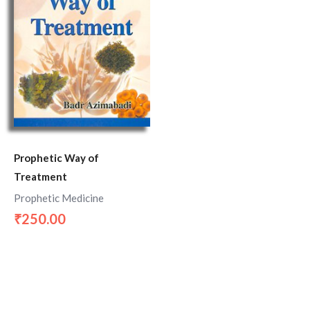
Prophetic Way of
Treatment
Prophetic Medicine
250.00
₹