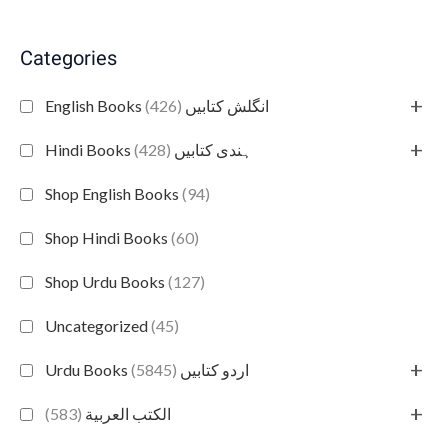
Categories
+
(426)
English Books انگلش کتابیں
+
(428)
Hindi Books ہندی کتابیں
Shop English Books
(94)
Shop Hindi Books
(60)
Shop Urdu Books
(127)
Uncategorized
(45)
+
(5845)
Urdu Books اردو کتابیں
+
(583)
الكتب العربية