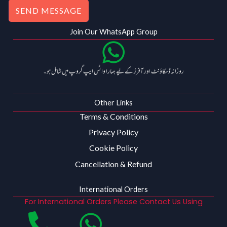
SEND MESSAGE
Join Our WhatsApp Group
روزانہ ڈسکاؤنٹ اور آفرز کے لیے ہمارا واٹس ایپ گروپ میں شامل ہو۔
Other Links
Terms & Conditions
Privacy Policy
Cookie Policy
Cancellation & Refund
International Orders
For International Orders Please Contact Us Using