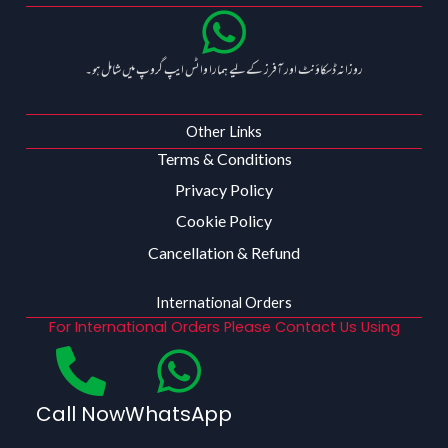
روزانہ ڈسکاؤنٹ اور آفرز کے لیے ہمارا واٹس ایپ گروپ میں شامل ہو۔
Other Links
Terms & Conditions
Privacy Policy
Cookie Policy
Cancellation & Refund
International Orders
For International Orders Please Contact Us Using
Call Now
WhatsApp