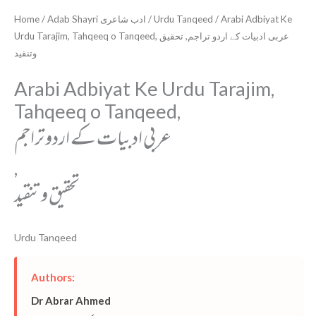
Home
/
Adab Shayri ادب شاعری
/
Urdu Tanqeed
/ Arabi Adbiyat Ke
Urdu Tarajim, Tahqeeq o Tanqeed, عربی ادبیات کے اردو تراجم, تحقیق
وتنقید
Arabi Adbiyat Ke Urdu Tarajim,
Tahqeeq o Tanqeed,
عربی ادبیات کے اردو تراجم
,
تحقیق وتنقید
Urdu Tanqeed
Authors:
Dr Abrar Ahmed