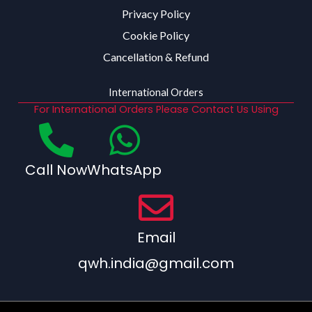
Privacy Policy
Cookie Policy
Cancellation & Refund
International Orders
For International Orders Please Contact Us Using
Call Now
WhatsApp
Email
qwh.india@gmail.com