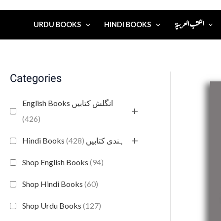
الكتب العربية
URDU BOOKS
HINDI BOOKS
Categories
English Books انگلش کتابیں
+
(426)
+
(428)
Hindi Books ہندی کتابیں
Shop English Books
(94)
Shop Hindi Books
(60)
Shop Urdu Books
(127)