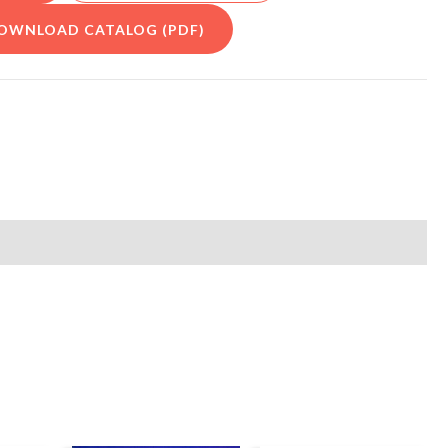
OWNLOAD CATALOG (PDF)