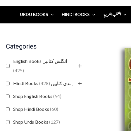
الكتب العربية
URDU BOOKS
HINDI BOOKS
Categories
English Books انگلش کتابیں
+
(425)
+
(428)
Hindi Books ہندی کتابیں
Shop English Books
(94)
Shop Hindi Books
(60)
Shop Urdu Books
(127)