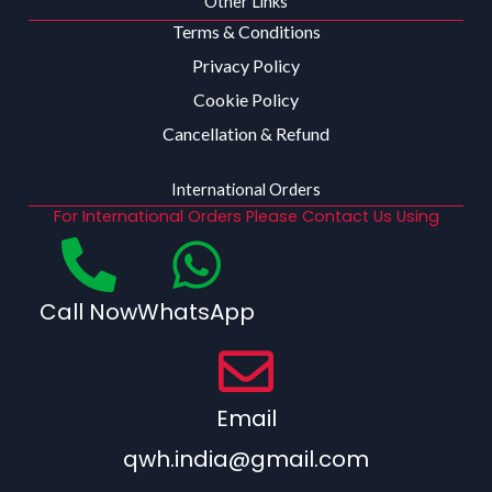
Other Links
Terms & Conditions
Privacy Policy
Cookie Policy
Cancellation & Refund
International Orders
For International Orders Please Contact Us Using
Call Now
WhatsApp
Email
qwh.india@gmail.com