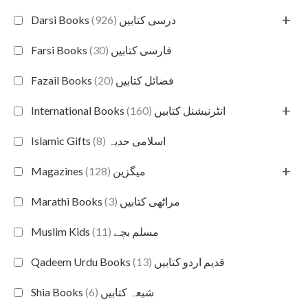
+
(926)
Darsi Books درسی کتابیں
(30)
Farsi Books فارسی کتابیں
(20)
Fazail Books فضائل کتابیں
+
(160)
International Books انٹرنیشنل کتابیں
(8)
Islamic Gifts اسلامی حدیہ
+
(128)
Magazines میگزین
(3)
Marathi Books مراٹھی کتابیں
(11)
Muslim Kids مسلم بچے
(13)
Qadeem Urdu Books قدیم اردو کتابیں
(6)
Shia Books شیعہ کتابیں