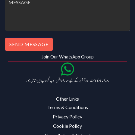
SEND MESSAGE
Join Our WhatsApp Group
روزانہ ڈسکاؤنٹ اور آفرز کے لیے ہمارا واٹس ایپ گروپ میں شامل ہو۔
Other Links
Terms & Conditions
Privacy Policy
Cookie Policy