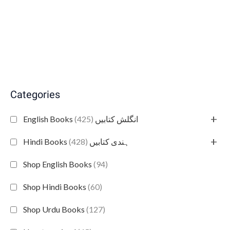
Categories
+
(425)
English Books انگلش کتابیں
+
(428)
Hindi Books ہندی کتابیں
Shop English Books
(94)
Shop Hindi Books
(60)
Shop Urdu Books
(127)