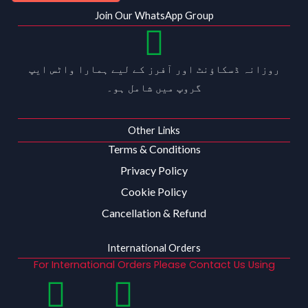
Join Our WhatsApp Group
روزانہ ڈسکاؤنٹ اور آفرز کے لیے ہمارا واٹس ایپ
گروپ میں شامل ہو۔
Other Links
Terms & Conditions
Privacy Policy
Cookie Policy
Cancellation & Refund
International Orders
For International Orders Please Contact Us Using