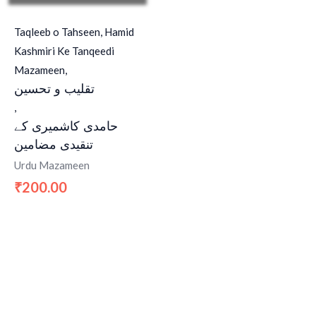
Taqleeb o Tahseen, Hamid
Kashmiri Ke Tanqeedi
Mazameen,
تقلیب و تحسین
,
حامدی کاشمیری کے
تنقیدی مضامین
Urdu Mazameen
200.00
₹