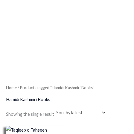
Home
/ Products tagged “Hamidi Kashmiri Books”
Hamidi Kashmiri Books
Showing the single result