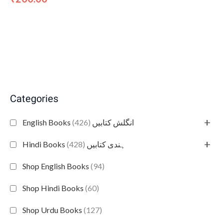
Categories
+
(426)
English Books انگلش کتابیں
+
(428)
Hindi Books ہندی کتابیں
Shop English Books
(94)
Shop Hindi Books
(60)
Shop Urdu Books
(127)