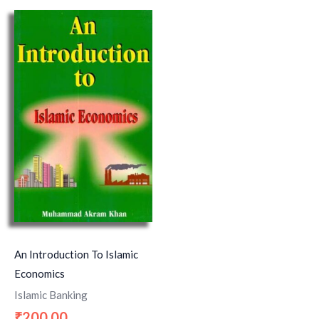
An Introduction To Islamic
Economics
Islamic Banking
200.00
₹