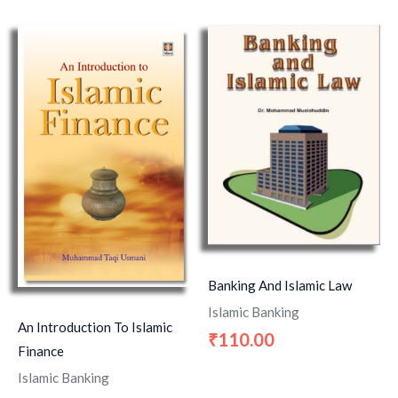
Banking And Islamic Law
Islamic Banking
An Introduction To Islamic
110.00
₹
Finance
Islamic Banking