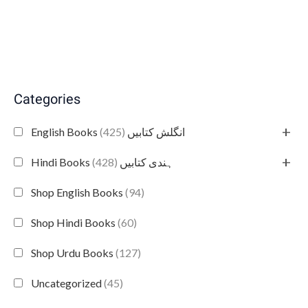
Categories
+
(425)
English Books انگلش کتابیں
+
(428)
Hindi Books ہندی کتابیں
Shop English Books
(94)
Shop Hindi Books
(60)
Shop Urdu Books
(127)
Uncategorized
(45)