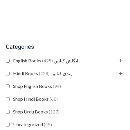
Categories
+
(425)
English Books انگلش کتابیں
+
(428)
Hindi Books ہندی کتابیں
Shop English Books
(94)
Shop Hindi Books
(60)
Shop Urdu Books
(127)
Uncategorized
(45)