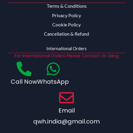
Terms & Conditions
Privacy Policy
Cookie Policy
Cancellation & Refund
International Orders
For International Orders Please Contact Us Using
Call Now
WhatsApp
Email
qwh.india@gmail.com