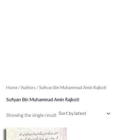
Home
/ Authors / Sufiyan Bin Muhammad Amin Rajkoti
Sufiyan Bin Muhammad Amin Rajkoti
Showing the single result