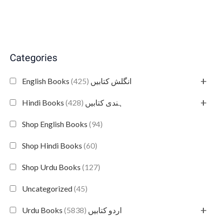
Categories
+
(425)
English Books انگلش کتابیں
+
(428)
Hindi Books ہندی کتابیں
Shop English Books
(94)
Shop Hindi Books
(60)
Shop Urdu Books
(127)
Uncategorized
(45)
+
(5838)
Urdu Books اردو کتابیں