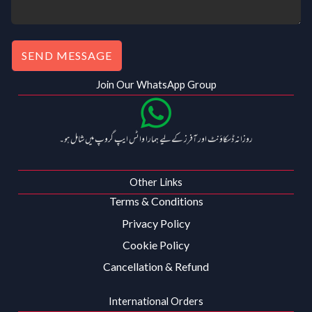
SEND MESSAGE
Join Our WhatsApp Group
روزانہ ڈسکاؤنٹ اور آفرز کے لیے ہمارا واٹس ایپ گروپ میں شامل ہو۔
Other Links
Terms & Conditions
Privacy Policy
Cookie Policy
Cancellation & Refund
International Orders