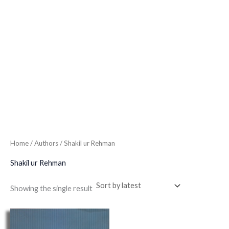
Home
/ Authors / Shakil ur Rehman
Shakil ur Rehman
Showing the single result