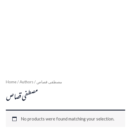
Home
/ Authors / مصطفى قصاص
مصطفى قصاص
No products were found matching your selection.