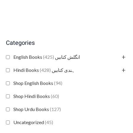
Categories
+
(425)
English Books انگلش کتابیں
+
(428)
Hindi Books ہندی کتابیں
Shop English Books
(94)
Shop Hindi Books
(60)
Shop Urdu Books
(127)
Uncategorized
(45)