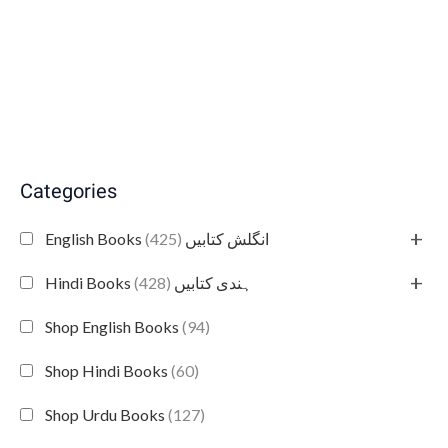
Categories
+
(425)
English Books انگلش کتابیں
+
(428)
Hindi Books ہندی کتابیں
Shop English Books
(94)
Shop Hindi Books
(60)
Shop Urdu Books
(127)