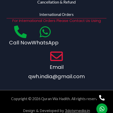
Cancellation & Refund
International Orders
For International Orders Please Contact Us Using
Call Now
WhatsApp
Email
qwh.india@gmail.com
Copyright © 2026 Quran Wa Hadith. All rights reserved.
Design & Developed by
3dotsmedia.in